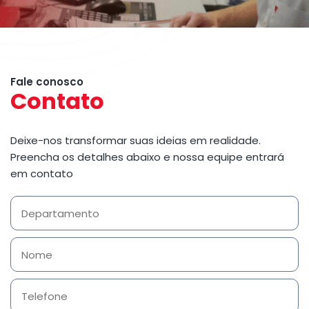
Fale conosco
Contato
Deixe-nos transformar suas ideias em realidade.
Preencha os detalhes abaixo e nossa equipe entrará
em contato