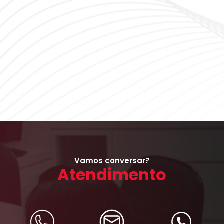
Vamos conversar?
Atendimento