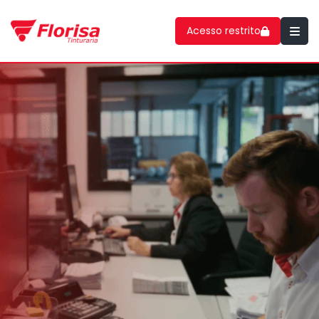
Acesso restrito