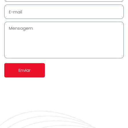
Enviar